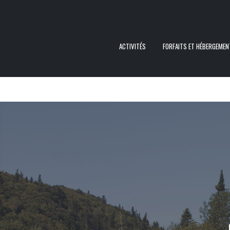
ACTIVITÉS
FORFAITS ET HÉBERGEMEN