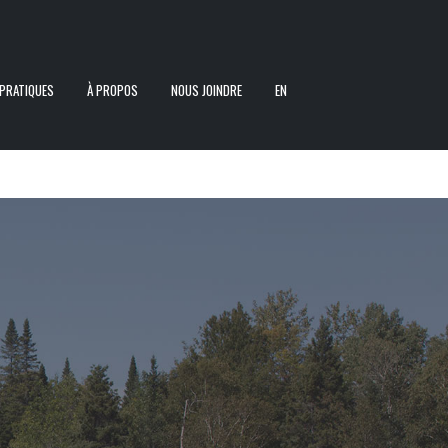
PRATIQUES
À PROPOS
NOUS JOINDRE
EN