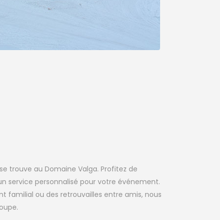
se trouve au Domaine Valga. Profitez de
un service personnalisé pour votre événement.
familial ou des retrouvailles entre amis, nous
roupe.