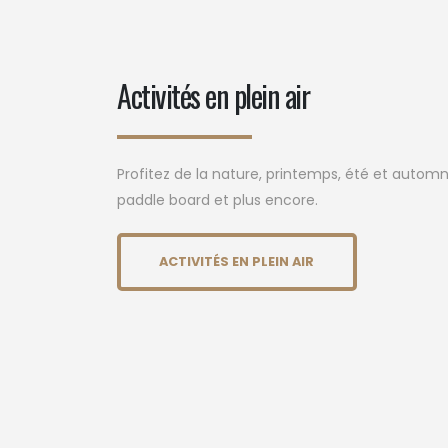
Activités en plein air
Profitez de la nature, printemps, été et automn
paddle board et plus encore.
ACTIVITÉS EN PLEIN AIR