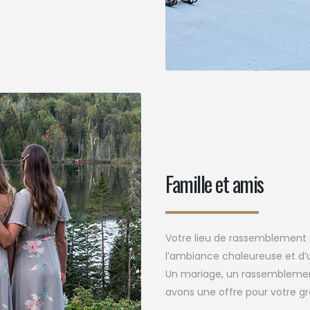
Famille et amis
Votre lieu de rassemblement 
l’ambiance chaleureuse et d’
Un mariage, un rassemblement 
avons une offre pour votre g