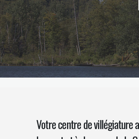
Votre centre de villégiature 