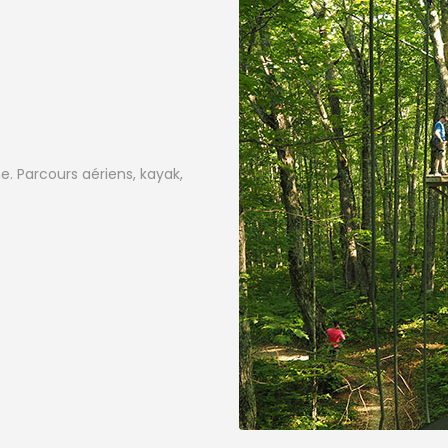
e. Parcours aériens, kayak,